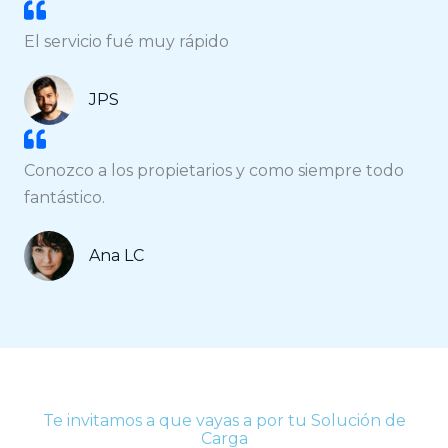
El servicio fué muy rápido
JPS
Conozco a los propietarios y como siempre todo
fantástico.
Ana LC
Te invitamos a que vayas a por tu Solución de
Carga