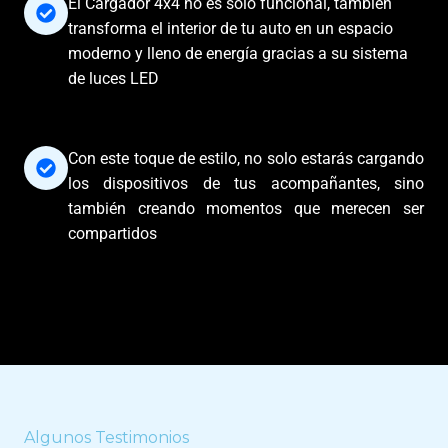
El Cargador 4x4 no es solo funcional, también
transforma el interior de tu auto en un espacio
moderno y lleno de energía gracias a su sistema
de luces LED
Con este toque de estilo, no solo estarás cargando
los dispositivos de tus acompañantes, sino
también creando momentos que merecen ser
compartidos
Algunos Testimonios