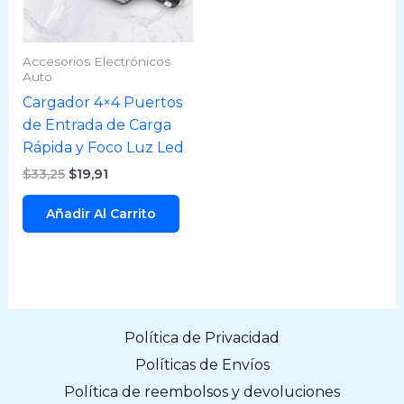
Accesorios Electrónicos
Auto
Cargador 4×4 Puertos
de Entrada de Carga
Rápida y Foco Luz Led
$
33,25
$
19,91
Añadir Al Carrito
Política de Privacidad
Políticas de Envíos
Política de reembolsos y devoluciones